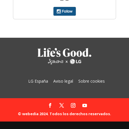
LG España
Aviso legal
Sobre cookies
© webedia 2024. Todos los derechos reservados.