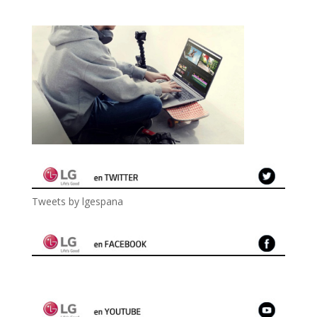
Tweets by lgespana