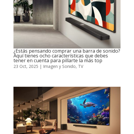
¿Estás pensando comprar una barra de sonido?
Aquí tienes ocho características que debes
tener en cuenta para pillarte la más top
23 Oct, 2025
|
Imagen y Sonido
,
TV