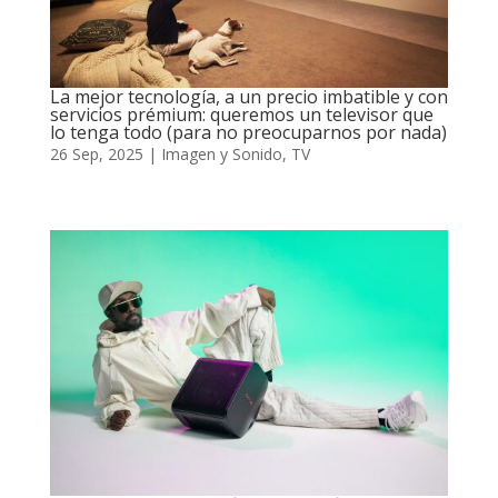
La mejor tecnología, a un precio imbatible y con
servicios prémium: queremos un televisor que
lo tenga todo (para no preocuparnos por nada)
26 Sep, 2025
|
Imagen y Sonido
,
TV