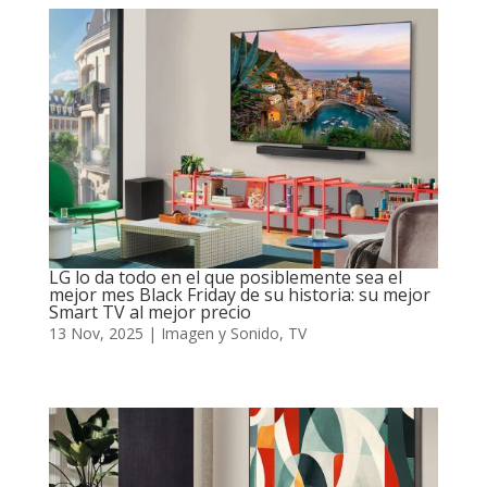
LG lo da todo en el que posiblemente sea el
mejor mes Black Friday de su historia: su mejor
Smart TV al mejor precio
13 Nov, 2025
|
Imagen y Sonido
,
TV