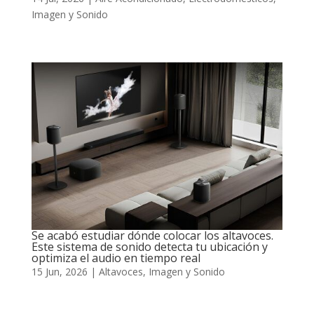
Imagen y Sonido
Se acabó estudiar dónde colocar los altavoces.
Este sistema de sonido detecta tu ubicación y
optimiza el audio en tiempo real
15 Jun, 2026
|
Altavoces
,
Imagen y Sonido