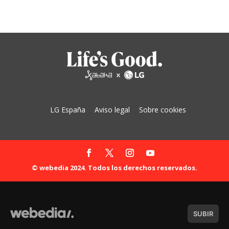
LG España
Aviso legal
Sobre cookies
© webedia 2024. Todos los derechos reservados.
SUBIR