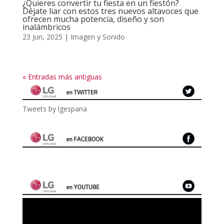
¿Quieres convertir tu fiesta en un fiestón?
Déjate liar con estos tres nuevos altavoces que
ofrecen mucha potencia, diseño y son
inalámbricos
23 Jun, 2025
|
Imagen y Sonido
« Entradas más antiguas
Tweets by lgespana