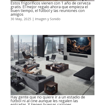
Estos frigoríficos vienen con 1 año de cerveza
gratis. El mejor regalo ahora que empieza el
buen tiempo, el fútbol y las reuniones con
amigos
30 May, 2025
|
Imagen y Sonido
Hay gente que no quiere ir a un estadio de
fútbol ni al cine aunque les regalen las
entradas. Y tienen buenas razones