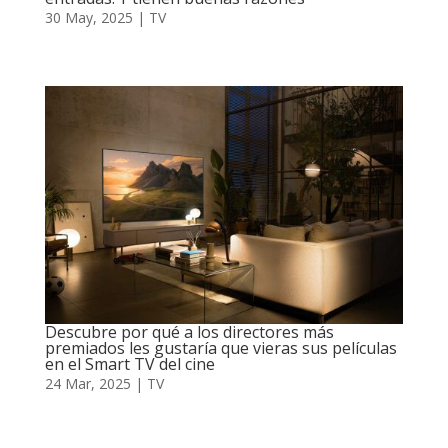
30 May, 2025
|
TV
Descubre por qué a los directores más
premiados les gustaría que vieras sus películas
en el Smart TV del cine
24 Mar, 2025
|
TV