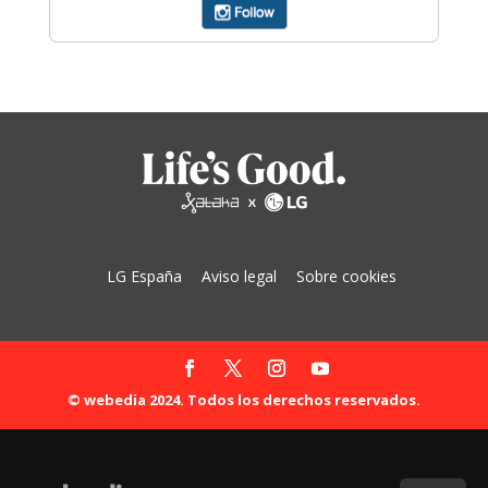
LG España
Aviso legal
Sobre cookies
© webedia 2024. Todos los derechos reservados.