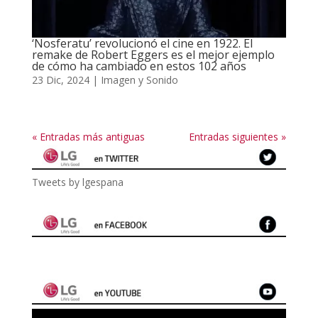
‘Nosferatu’ revolucionó el cine en 1922. El
remake de Robert Eggers es el mejor ejemplo
de cómo ha cambiado en estos 102 años
23 Dic, 2024
|
Imagen y Sonido
« Entradas más antiguas
Entradas siguientes »
Tweets by lgespana