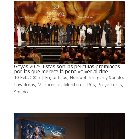
Goyas 2025: Estas son las películas premiadas
por las que merece la pena volver al cine
10 Feb, 2025
|
Frigoríficos
,
Hombot
,
Imagen y Sonido
,
Lavadoras
,
Microondas
,
Monitores
,
PCs
,
Proyectores
,
Sonido