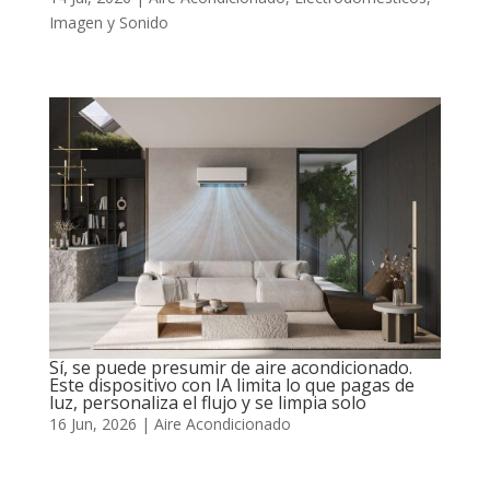
Imagen y Sonido
Sí, se puede presumir de aire acondicionado.
Este dispositivo con IA limita lo que pagas de
luz, personaliza el flujo y se limpia solo
16 Jun, 2026
|
Aire Acondicionado