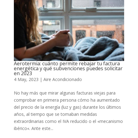
Aerotermia: cuánto permite rebajar tu factura
energética y qué subvenciones puedes solicitar
en 2023
4 May, 2023
|
Aire Acondicionado
No hay más que mirar algunas facturas viejas para
comprobar en primera persona cómo ha aumentado
del precio de la energía (luz y gas) durante los últimos
años, al tiempo que se tomaban medidas
extraordinarias como el IVA reducido o el «mecanismo
ibérico«. Ante este...