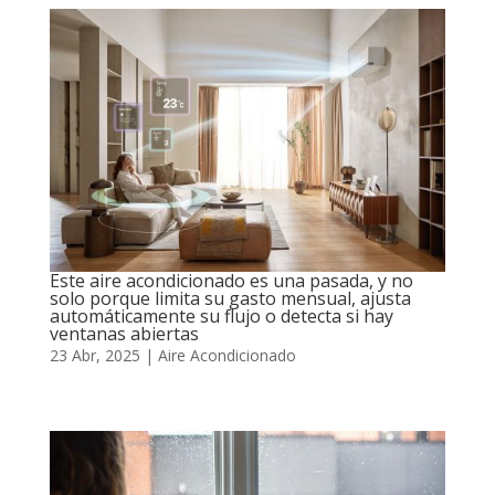
Este aire acondicionado es una pasada, y no
solo porque limita su gasto mensual, ajusta
automáticamente su flujo o detecta si hay
ventanas abiertas
23 Abr, 2025
|
Aire Acondicionado