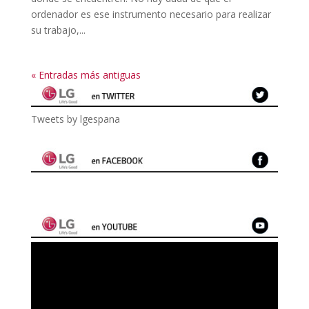
ordenador es ese instrumento necesario para realizar
su trabajo,...
« Entradas más antiguas
Tweets by lgespana