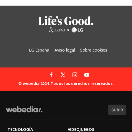
LG España
Aviso legal
Sobre cookies
© webedia 2024. Todos los derechos reservados.
SUBIR
TECNOLOGÍA
VIDEOJUEGOS