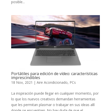
posible...
Portátiles para edición de vídeo: características
imprescindibles
18 Nov, 2021
|
Aire Acondicionado
,
PCs
La inspiración puede llegar en cualquier momento, por
lo que los nuevos creativos demandan herramientas
que les permitan plasmar o trabajar en sus ideas allí
donde se encuentren. No hay duda de que el