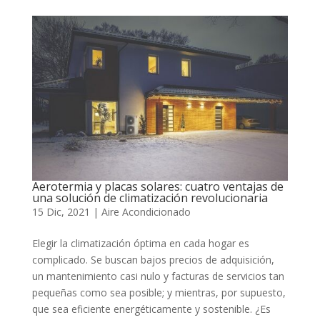
Aerotermia y placas solares: cuatro ventajas de
una solución de climatización revolucionaria
15 Dic, 2021
|
Aire Acondicionado
Elegir la climatización óptima en cada hogar es
complicado. Se buscan bajos precios de adquisición,
un mantenimiento casi nulo y facturas de servicios tan
pequeñas como sea posible; y mientras, por supuesto,
que sea eficiente energéticamente y sostenible. ¿Es