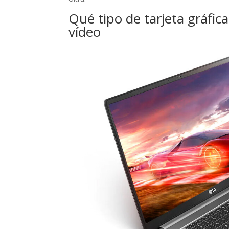
Qué tipo de tarjeta gráfica
vídeo