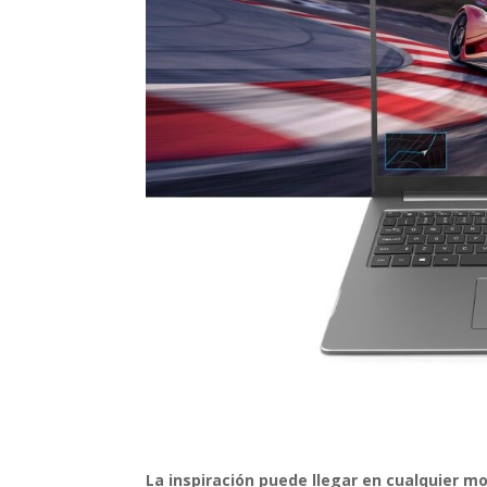
La inspiración puede llegar en cualquier 