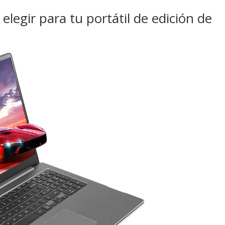
 elegir para tu portátil de edición de