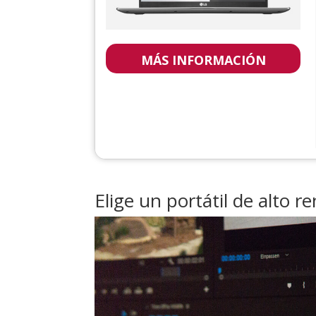
MÁS INFORMACIÓN
Elige un portátil de alto r