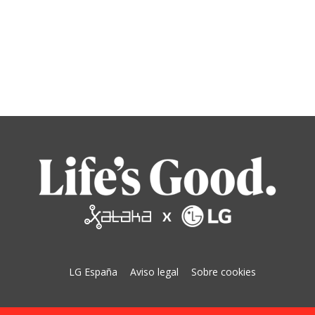
LG España
Aviso legal
Sobre cookies