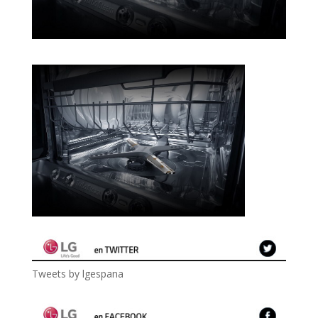
Tweets by lgespana