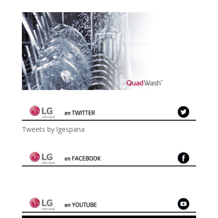
Tweets by lgespana