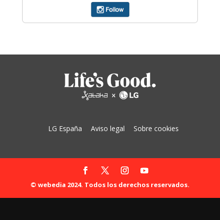
LG España
Aviso legal
Sobre cookies
© webedia 2024. Todos los derechos reservados.