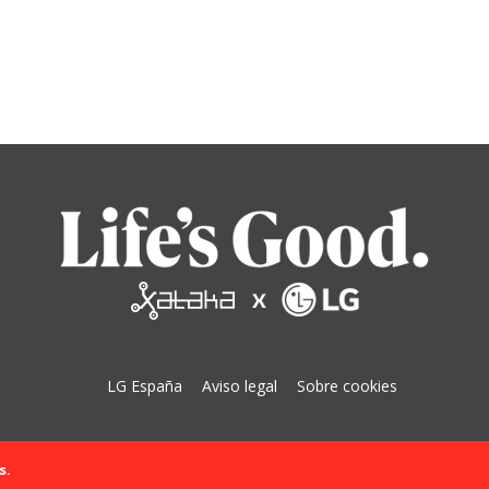
LG España
Aviso legal
Sobre cookies
s.