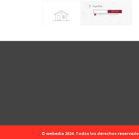
© webedia 2024. Todos los derechos reservado