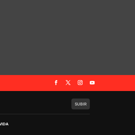
SUBIR
VIDA