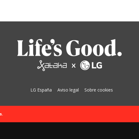
LG España
Aviso legal
Sobre cookies
s.