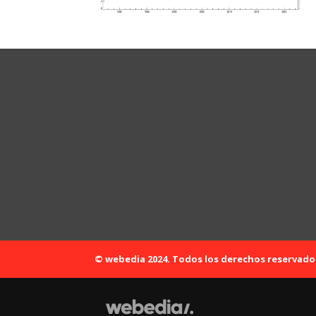
© webedia 2024. Todos los derechos reservado