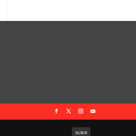
SUBIR