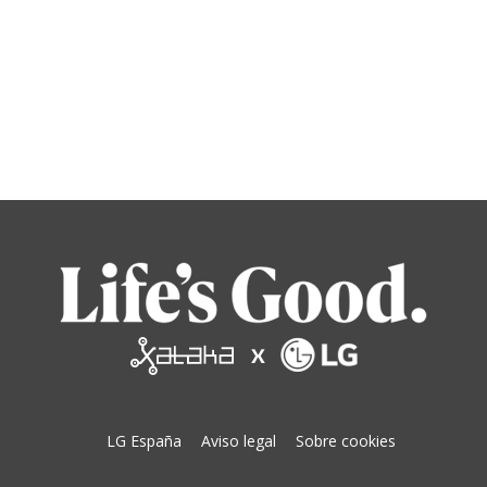
LG España
Aviso legal
Sobre cookies