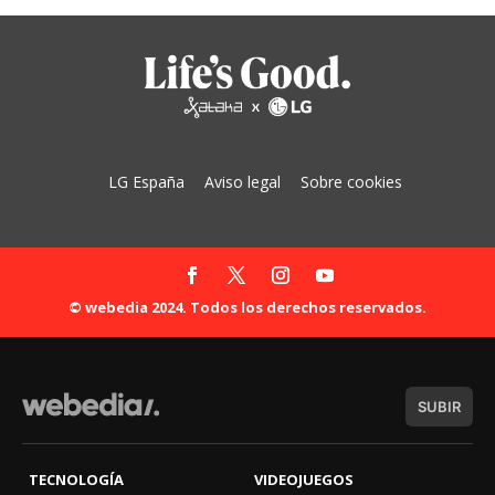
LG España
Aviso legal
Sobre cookies
© webedia 2024. Todos los derechos reservados.
SUBIR
TECNOLOGÍA
VIDEOJUEGOS