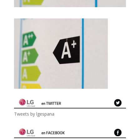
Tweets by lgespana