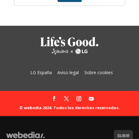
LG España
Aviso legal
Sobre cookies
© webedia 2024. Todos los derechos reservados.
SUBIR