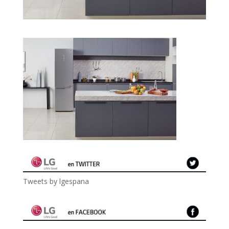
Tweets by lgespana