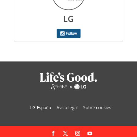
LG España
Aviso legal
Sobre cookies