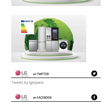
Tweets by lgespana