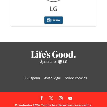
LG España
Aviso legal
Sobre cookies
© webedia 2024. Todos los derechos reservados.