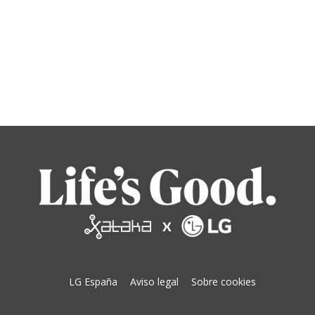
LG España
Aviso legal
Sobre cookies