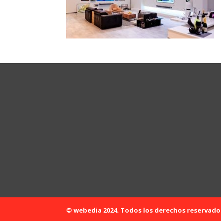
© webedia 2024. Todos los derechos reservado