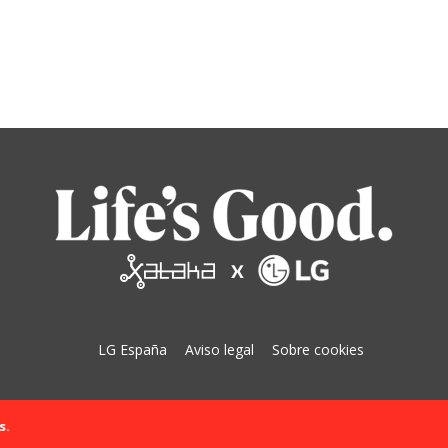
LG España
Aviso legal
Sobre cookies
s.