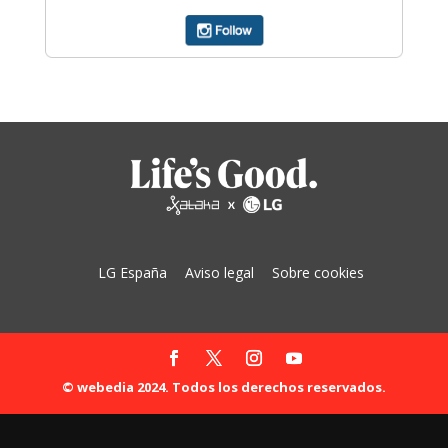
LG España
Aviso legal
Sobre cookies
© webedia 2024. Todos los derechos reservados.