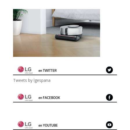
Tweets by lgespana