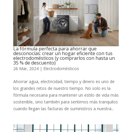
La fórmula perfecta para ahorrar que
desconocías: crear un hogar eficiente con tus
electrodomésticos (y comprarlos con hasta un
35 % de descuento)
26 Mar, 2024
|
Electrodomésticos
Ahorrar agua, electricidad, tiempo y dinero es uno de
los grandes retos de nuestro tiempo. No solo es la
fórmula necesaria para mantener un estilo de vida más
sostenible, sino también para sentirnos más tranquilos
cuando llegan las facturas de suministros a nuestra...