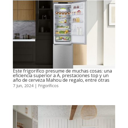
Este frigorífico presume de muchas cosas: una
eficiencia superior a A, prestaciones top y un
año de cerveza Mahou de regalo, entre otras
7 Jun, 2024
|
Frigoríficos