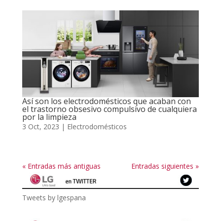
Así son los electrodomésticos que acaban con
el trastorno obsesivo compulsivo de cualquiera
por la limpieza
3 Oct, 2023
|
Electrodomésticos
« Entradas más antiguas
Entradas siguientes »
Tweets by lgespana