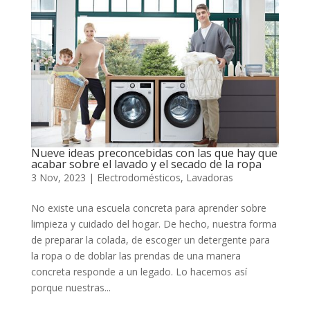
Nueve ideas preconcebidas con las que hay que
acabar sobre el lavado y el secado de la ropa
3 Nov, 2023
|
Electrodomésticos
,
Lavadoras
No existe una escuela concreta para aprender sobre
limpieza y cuidado del hogar. De hecho, nuestra forma
de preparar la colada, de escoger un detergente para
la ropa o de doblar las prendas de una manera
concreta responde a un legado. Lo hacemos así
porque nuestras...