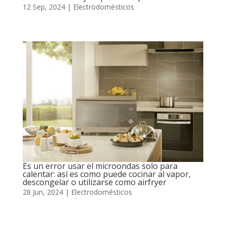
12 Sep, 2024
|
Electrodomésticos
Es un error usar el microondas solo para
calentar: así es como puede cocinar al vapor,
descongelar o utilizarse como airfryer
28 Jun, 2024
|
Electrodomésticos