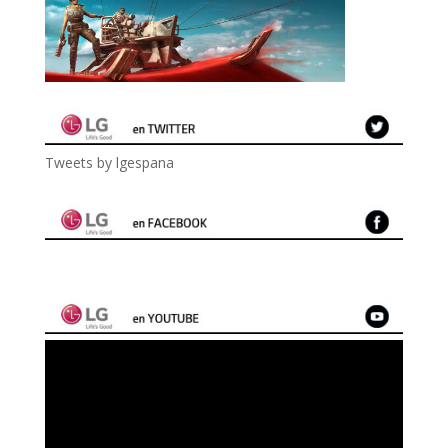
Tweets by lgespana