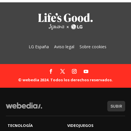
LG España
Aviso legal
Sobre cookies
© webedia 2024. Todos los derechos reservados.
SUBIR
TECNOLOGÍA
VIDEOJUEGOS