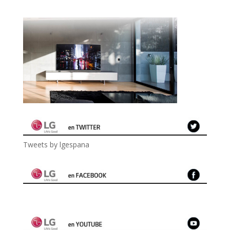
Tweets by lgespana