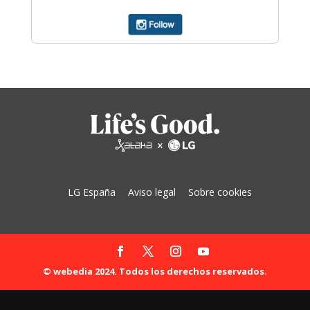
LG España
Aviso legal
Sobre cookies
© webedia 2024. Todos los derechos reservados.