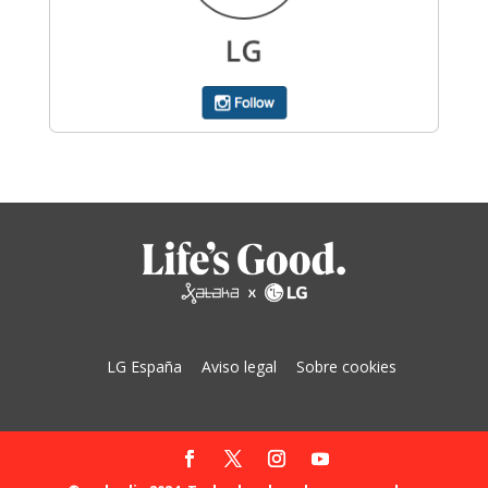
LG España
Aviso legal
Sobre cookies