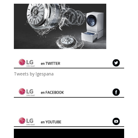
Tweets by lgespana