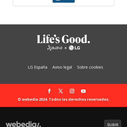
LG España
Aviso legal
Sobre cookies
© webedia 2024. Todos los derechos reservados.
SUBIR