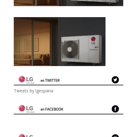
Tweets by lgespana