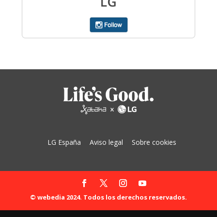
LG España
Aviso legal
Sobre cookies
© webedia 2024. Todos los derechos reservados.