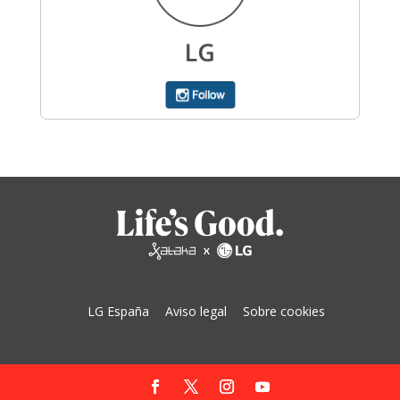
LG España
Aviso legal
Sobre cookies