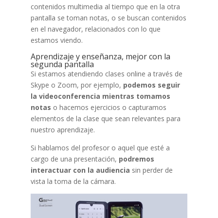
contenidos multimedia al tiempo que en la otra
pantalla se toman notas, o se buscan contenidos
en el navegador, relacionados con lo que
estamos viendo.
Aprendizaje y enseñanza, mejor con la
segunda pantalla
Si estamos atendiendo clases online a través de
Skype o Zoom, por ejemplo,
podemos seguir
la videoconferencia mientras tomamos
notas
o hacemos ejercicios o capturamos
elementos de la clase que sean relevantes para
nuestro aprendizaje.
Si hablamos del profesor o aquel que esté a
cargo de una presentación,
podremos
interactuar con la audiencia
sin perder de
vista la toma de la cámara.