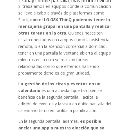
Trabajo: doble pantalla, más productividad
Si trabajamos en equipos donde la comunicación
se lleve a cabo a través de plataformas como
Slack,
con el LG G8X ThinQ podemos tener la
mensajería grupal en una pantalla y realizar
otras tareas en la otra
. Quienes necesiten
estar conectados en campos como la asistencia
remota, o en la atención comercial a domicilio,
tener en una pantalla la ventana abierta al equipo
mientras en la otra se realizan tareas
relacionadas con lo que estemos haciendo
propiamente dicho es de gran utilidad.
La gestión de las citas y eventos en un
calendario
es una actividad que también se
beneficia de la segunda pantalla. Facilita la
adición de eventos y la vista en doble pantalla del
calendario también facilita la planificación.
En la segunda pantalla, además,
es posible
anclar una app a nuestra elección que se