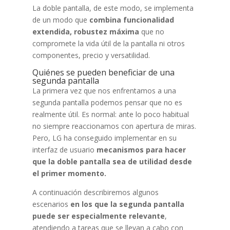
La doble pantalla, de este modo, se implementa
de un modo que
combina funcionalidad
extendida, robustez máxima
que no
compromete la vida útil de la pantalla ni otros
componentes, precio y versatilidad.
Quiénes se pueden beneficiar de una
segunda pantalla
La primera vez que nos enfrentamos a una
segunda pantalla podemos pensar que no es
realmente útil. Es normal: ante lo poco habitual
no siempre reaccionamos con apertura de miras.
Pero, LG ha conseguido implementar en su
interfaz de usuario
mecanismos para hacer
que la doble pantalla sea de utilidad desde
el primer momento.
A continuación describiremos algunos
escenarios
en los que la segunda pantalla
puede ser especialmente relevante
,
atendiendo a tareas que se llevan a cabo con