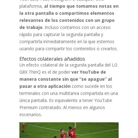
plataforma,
al tiempo que tomamos notas en
la otra pantalla o compartimos elementos
relevantes de los contenidos con un grupo
de trabajo
. Incluso contamos con un acceso
rápido para capturar la segunda pantalla y
compartirla inmediatamente en la que estemos
usando para compartir los contenidos o crearlos.
Efectos colaterales añadidos
Un efecto colateral de la segunda pantalla del LG
G8X ThinQ es el de poder
ver YouTube de
manera constante sin que “se apague” al
pasar a otra aplicación
como sucede en los
terminales con una multitarea compartida en una
única pantalla. Es equivalente a tener YouTube
Premium contratado. Al menos en algunos
escenarios.