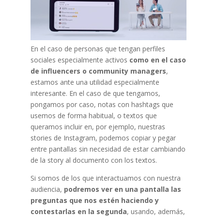
En el caso de personas que tengan perfiles
sociales especialmente activos
como en el caso
de influencers o community managers
,
estamos ante una utilidad especialmente
interesante. En el caso de que tengamos,
pongamos por caso, notas con hashtags que
usemos de forma habitual, o textos que
queramos incluir en, por ejemplo, nuestras
stories de Instagram, podemos copiar y pegar
entre pantallas sin necesidad de estar cambiando
de la story al documento con los textos.
Si somos de los que interactuamos con nuestra
audiencia,
podremos ver en una pantalla las
preguntas que nos estén haciendo y
contestarlas en la segunda
, usando, además,