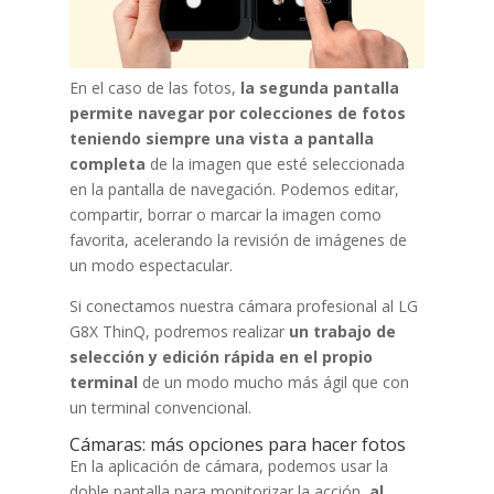
En el caso de las fotos,
la segunda pantalla
permite navegar por colecciones de fotos
teniendo siempre una vista a pantalla
completa
de la imagen que esté seleccionada
en la pantalla de navegación. Podemos editar,
compartir, borrar o marcar la imagen como
favorita, acelerando la revisión de imágenes de
un modo espectacular.
Si conectamos nuestra cámara profesional al LG
G8X ThinQ, podremos realizar
un trabajo de
selección y edición rápida en el propio
terminal
de un modo mucho más ágil que con
un terminal convencional.
Cámaras: más opciones para hacer fotos
En la aplicación de cámara, podemos usar la
doble pantalla para monitorizar la acción,
al