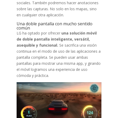
sociales. También podremos hacer anotaciones
sobre las capturas. No solo en los mapas, sino
en cualquier otra aplicación.
Una doble pantalla con mucho sentido
común
LG ha optado por ofrecer
una solución móvil
de doble pantalla inteligente, versátil,
asequible y funcional.
Se sacrifica una visión
continua en el modo de uso de las aplicaciones a
pantalla completa. Se pueden usar ambas
pantallas para mostrar una misma app, y girando
el móvil logramos una experiencia de uso
cómoda y práctica.