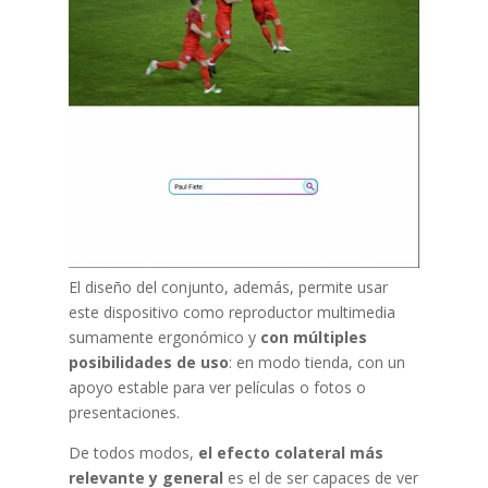
El diseño del conjunto, además, permite usar
este dispositivo como reproductor multimedia
sumamente ergonómico y
con múltiples
posibilidades de uso
: en modo tienda, con un
apoyo estable para ver películas o fotos o
presentaciones.
De todos modos,
el efecto colateral más
relevante y general
es el de ser capaces de ver