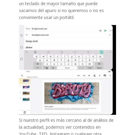
un teclado de mayor tamaño que puede
sacarnos del apuro si no queremos o no es
conveniente usar un portátil.
Si nuestro perfil es más cercano al de análisis de
la actualidad, podemos ver contenidos en
YouTube, TED, Instagram o cualquier otra