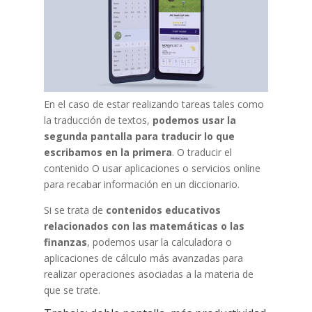
En el caso de estar realizando tareas tales como
la traducción de textos,
podemos usar la
segunda pantalla para traducir lo que
escribamos en la primera
. O traducir el
contenido O usar aplicaciones o servicios online
para recabar información en un diccionario.
Si se trata de
contenidos educativos
relacionados con las matemáticas o las
finanzas
, podemos usar la calculadora o
aplicaciones de cálculo más avanzadas para
realizar operaciones asociadas a la materia de
que se trate.