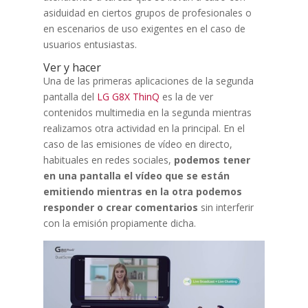
asiduidad en ciertos grupos de profesionales o
en escenarios de uso exigentes en el caso de
usuarios entusiastas.
Ver y hacer
Una de las primeras aplicaciones de la segunda
pantalla del
LG G8X ThinQ
es la de ver
contenidos multimedia en la segunda mientras
realizamos otra actividad en la principal. En el
caso de las emisiones de vídeo en directo,
habituales en redes sociales,
podemos tener
en una pantalla el vídeo que se están
emitiendo mientras en la otra podemos
responder o crear comentarios
sin interferir
con la emisión propiamente dicha.