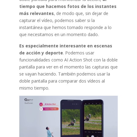
tiempo que hacemos fotos de los instantes
más relevantes
, de modo que, sin dejar de
capturar el vídeo, podemos saber si la
instantánea que hemos tomado responde a lo
que necesitamos en un momento dado.
Es especialmente interesante en escenas
de acción y deporte
. Podemos usar
funcionalidades como AI Action Shot con la doble
pantalla para ver en el momento las capturas que
se vayan haciendo. También podemos usar la
doble pantalla para comparar dos vídeos al
mismo tiempo.