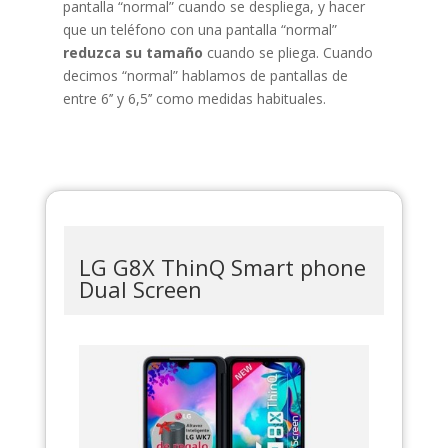
pantalla “normal” cuando se despliega, y hacer
que un teléfono con una pantalla “normal”
reduzca su tamaño
cuando se pliega. Cuando
decimos “normal” hablamos de pantallas de
entre 6’’ y 6,5’’ como medidas habituales.
LG G8X ThinQ Smart phone
Dual Screen