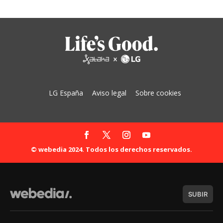
LG España
Aviso legal
Sobre cookies
© webedia 2024. Todos los derechos reservados.
SUBIR