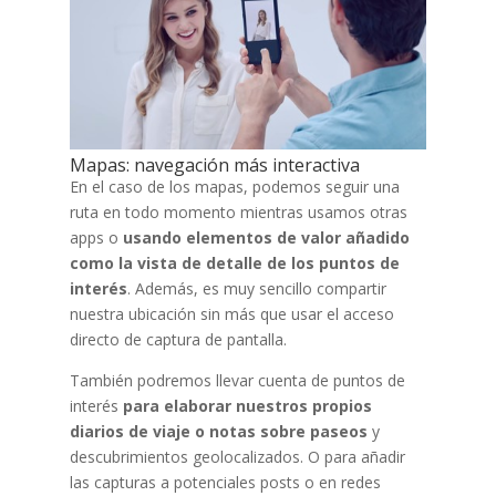
Mapas: navegación más interactiva
En el caso de los mapas, podemos seguir una
ruta en todo momento mientras usamos otras
apps o
usando elementos de valor añadido
como la vista de detalle de los puntos de
interés
. Además, es muy sencillo compartir
nuestra ubicación sin más que usar el acceso
directo de captura de pantalla.
También podremos llevar cuenta de puntos de
interés
para elaborar nuestros propios
diarios de viaje o notas sobre paseos
y
descubrimientos geolocalizados. O para añadir
las capturas a potenciales posts o en redes