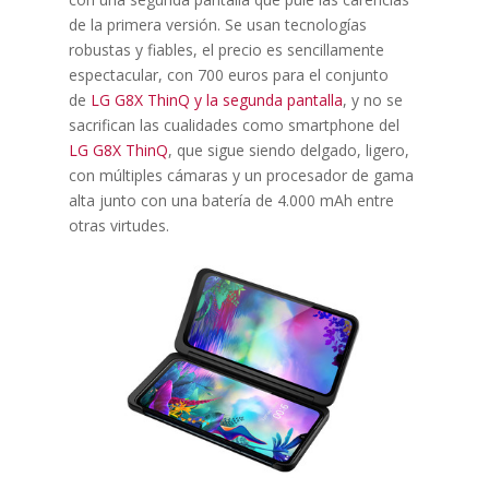
de la primera versión. Se usan tecnologías
robustas y fiables, el precio es sencillamente
espectacular, con 700 euros para el conjunto
de
LG G8X ThinQ y la segunda pantalla
, y no se
sacrifican las cualidades como smartphone del
LG G8X ThinQ
, que sigue siendo delgado, ligero,
con múltiples cámaras y un procesador de gama
alta junto con una batería de 4.000 mAh entre
otras virtudes.