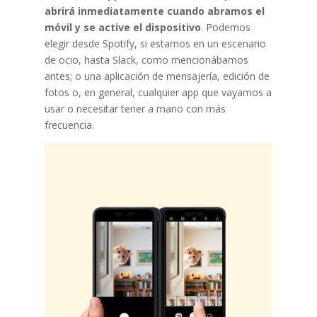
abrirá inmediatamente cuando abramos el
móvil y se active el dispositivo
. Podemos
elegir desde Spotify, si estamos en un escenario
de ocio, hasta Slack, como mencionábamos
antes; o una aplicación de mensajería, edición de
fotos o, en general, cualquier app que vayamos a
usar o necesitar tener a mano con más
frecuencia.