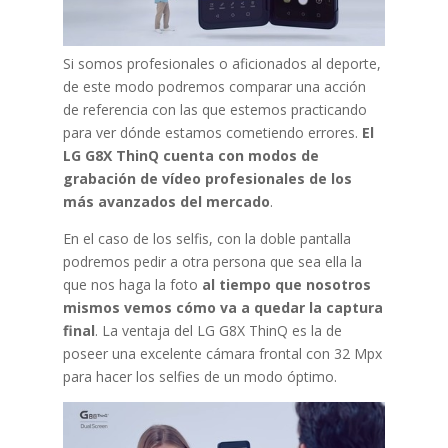
Si somos profesionales o aficionados al deporte,
de este modo podremos comparar una acción
de referencia con las que estemos practicando
para ver dónde estamos cometiendo errores.
El
LG G8X ThinQ cuenta con modos de
grabación de vídeo profesionales de los
más avanzados del mercado
.
En el caso de los selfis, con la doble pantalla
podremos pedir a otra persona que sea ella la
que nos haga la foto
al tiempo que nosotros
mismos vemos cómo va a quedar la captura
final
. La ventaja del LG G8X ThinQ es la de
poseer una excelente cámara frontal con 32 Mpx
para hacer los selfies de un modo óptimo.