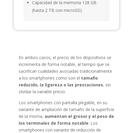
Capacidad de la memoria 128 GB
(hasta 2 TB con microSD)
En ambos casos, el precio de los dispositivos se
incrementa de forma notable, al tiempo que se
sacrifican cualidades asociadas tradicionalmente
a los smartphones como son el
tamaño
reducido, la ligereza o las prestaciones
, sin
olvidar la variable precio.
Los smartphones con pantalla plegable, en su
variante de ampliación de tamaño de la superficie
de la misma,
aumentan el grosor y el peso de
los terminales de forma notable
. Los
smartphones con variante de reducción de