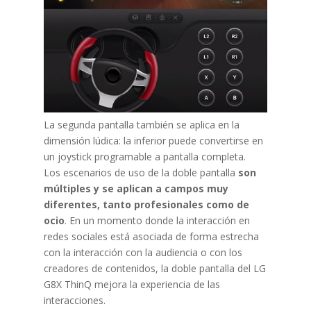
La segunda pantalla también se aplica en la
dimensión lúdica: la inferior puede convertirse en
un joystick programable a pantalla completa.
Los escenarios de uso de la doble pantalla
son
múltiples y se aplican a campos muy
diferentes, tanto profesionales como de
ocio
. En un momento donde la interacción en
redes sociales está asociada de forma estrecha
con la interacción con la audiencia o con los
creadores de contenidos, la doble pantalla del LG
G8X ThinQ mejora la experiencia de las
interacciones.