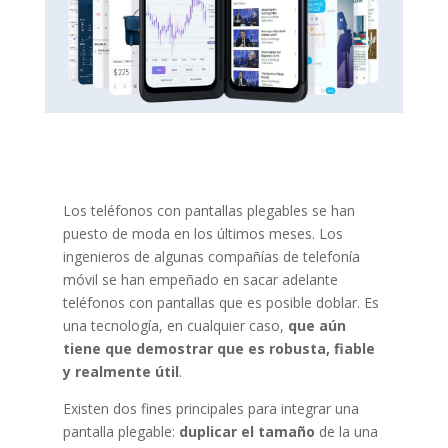
Los teléfonos con pantallas plegables se han
puesto de moda en los últimos meses. Los
ingenieros de algunas compañías de telefonía
móvil se han empeñado en sacar adelante
teléfonos con pantallas que es posible doblar. Es
una tecnología, en cualquier caso,
que aún
tiene que demostrar que es robusta, fiable
y realmente útil
.
Existen dos fines principales para integrar una
pantalla plegable:
duplicar el tamaño
de la una