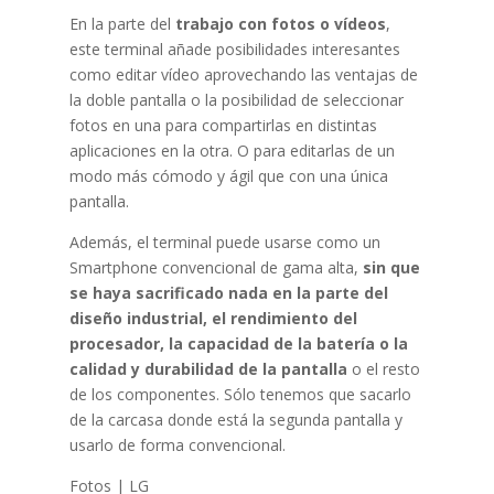
En la parte del
trabajo con fotos o vídeos
,
este terminal añade posibilidades interesantes
como editar vídeo aprovechando las ventajas de
la doble pantalla o la posibilidad de seleccionar
fotos en una para compartirlas en distintas
aplicaciones en la otra. O para editarlas de un
modo más cómodo y ágil que con una única
pantalla.
Además, el terminal puede usarse como un
Smartphone convencional de gama alta,
sin que
se haya sacrificado nada en la parte del
diseño industrial, el rendimiento del
procesador, la capacidad de la batería o la
calidad y durabilidad de la pantalla
o el resto
de los componentes. Sólo tenemos que sacarlo
de la carcasa donde está la segunda pantalla y
usarlo de forma convencional.
Fotos | LG