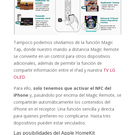
Tampoco podemos olvidarnos de la función Magic
Tap, donde nuestro mando a distancia Magic Remote
se convierte en un control para otros dispositivos
adicionales, además de permitir la función de
compartir información entre el iPad y nuestra
TV LG
OLED
.
Para ello,
solo tenemos que activar el NFC del
iPhone
y, pasándolo por encima del Magic Remote, se
compartirán automáticamente los contenidos del
iPhone en el receptor. Una función sencilla y directa
para quienes prefieren no complicarse. Hasta tres
dispositivos pueden estar vinculados.
Las posibilidades del Apple HomeKit