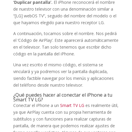
‘Duplicar pantalla’.
El iPhone reconocerá el nombre
de nuestro televisor con una denominación similar a
“[LG] webOS TV”, seguido del nombre del modelo o el
que hayamos elegido para nuestro receptor LG.
A continuación, tocamos sobre el nombre. Nos pedirá
el ‘Código de AirPlay’. Este aparecerá automáticamente
en el televisor. Tan solo tenemos que escribir dicho
código en la pantalla del iPhone.
Una vez escrito el mismo código, el sistema se
vinculará y ya podremos ver la pantalla duplicada,
siendo factible navegar por los menús y aplicaciones
del teléfono desde nuestro televisor.
¿Qué puedes hacer al conectar el iPhone a tu
Smart TV LG?
Conectar el iPhone a un
Smart TV LG
es realmente útil,
ya que AirPlay cuenta con su propia herramienta de
subtítulos y con funciones para realizar capturas de
pantalla, de manera que podemos realizar ajustes de