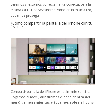
veremos si estamos correctamente conectados a la
misma Wi-Fi. Una vez sincronizados en la misma red,
podemos proseguir.
¿Cómo compartir la pantalla del iPhone con tu
TV LG?
Compartir pantalla del iPhone es realmente sencillo.
Cogemos el móvil, arrastramos el dedo
dentro del
menú de herramientas y tocamos sobre el icono