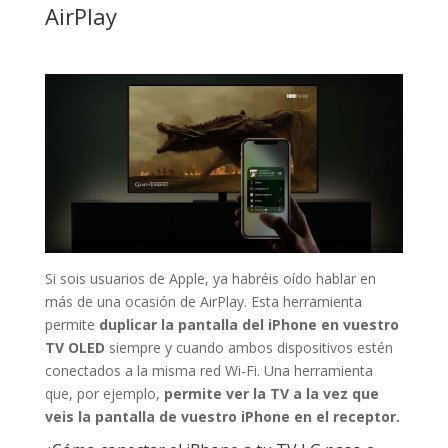
AirPlay
Si sois usuarios de Apple, ya habréis oído hablar en
más de una ocasión de AirPlay. Esta herramienta
permite
duplicar la pantalla del iPhone en vuestro
TV OLED
siempre y cuando ambos dispositivos estén
conectados a la misma red Wi-Fi. Una herramienta
que, por ejemplo,
permite ver la TV a la vez que
veis la pantalla de vuestro iPhone en el receptor.