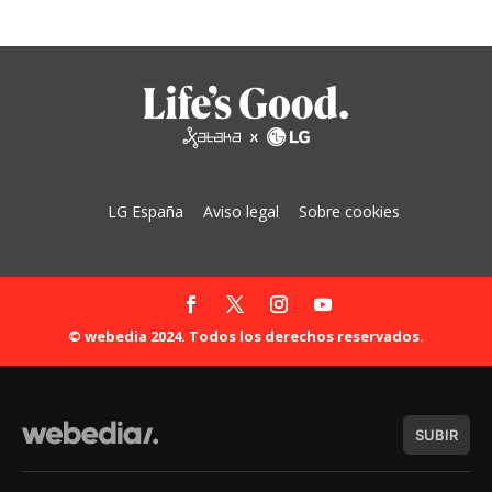
LG España
Aviso legal
Sobre cookies
© webedia 2024. Todos los derechos reservados.
SUBIR