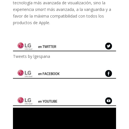
tecnología más avanzada de visualización, sino la
experiencia
smart
más avanzada, a la vanguardia y a
favor de la máxima compatibilidad con todos los
productos de Apple.
Tweets by lgespana