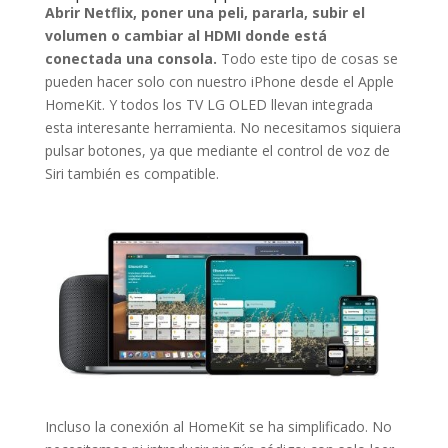
Abrir Netflix, poner una peli, pararla, subir el
volumen o cambiar al HDMI donde está
conectada una consola.
Todo este tipo de cosas se
pueden hacer solo con nuestro iPhone desde el Apple
HomeKit. Y todos los TV LG OLED llevan integrada
esta interesante herramienta. No necesitamos siquiera
pulsar botones, ya que mediante el control de voz de
Siri también es compatible.
Incluso la conexión al HomeKit se ha simplificado. No