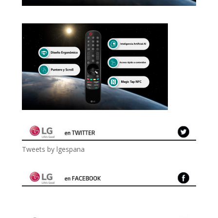
Tweets by lgespana