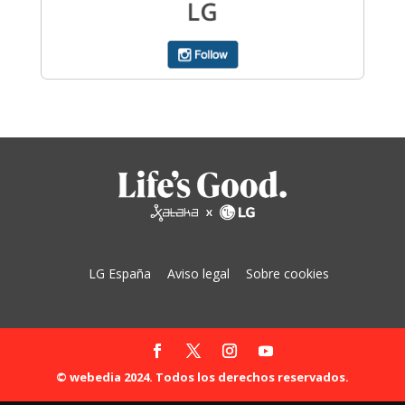
LG España
Aviso legal
Sobre cookies
© webedia 2024. Todos los derechos reservados.