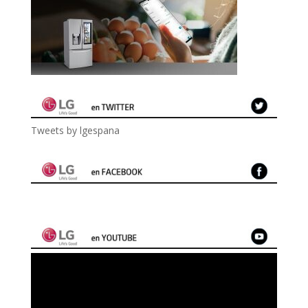
Tweets by lgespana