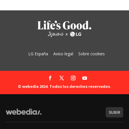
LG España
Aviso legal
Sobre cookies
© webedia 2024. Todos los derechos reservados.
SUBIR