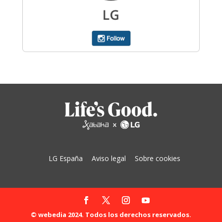
LG España
Aviso legal
Sobre cookies
© webedia 2024. Todos los derechos reservados.