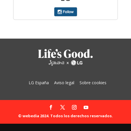
LG España
Aviso legal
Sobre cookies
© webedia 2024. Todos los derechos reservados.