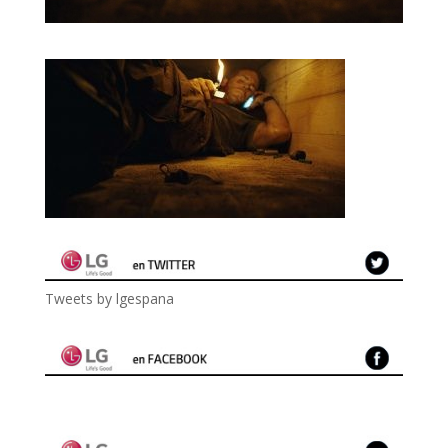
Tweets by lgespana