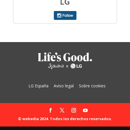
LG España
Aviso legal
Sobre cookies
© webedia 2024. Todos los derechos reservados.