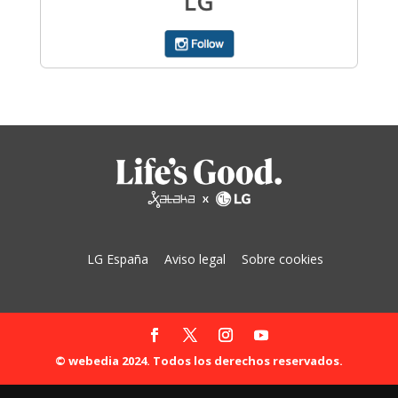
LG España
Aviso legal
Sobre cookies
© webedia 2024. Todos los derechos reservados.