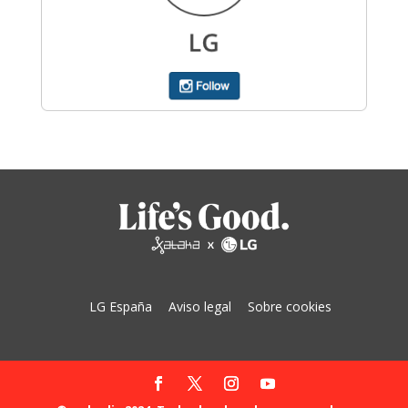
LG España
Aviso legal
Sobre cookies