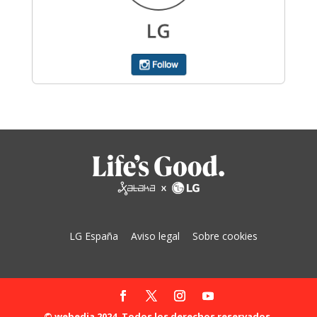
LG España
Aviso legal
Sobre cookies
© webedia 2024. Todos los derechos reservados.