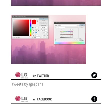
Tweets by lgespana