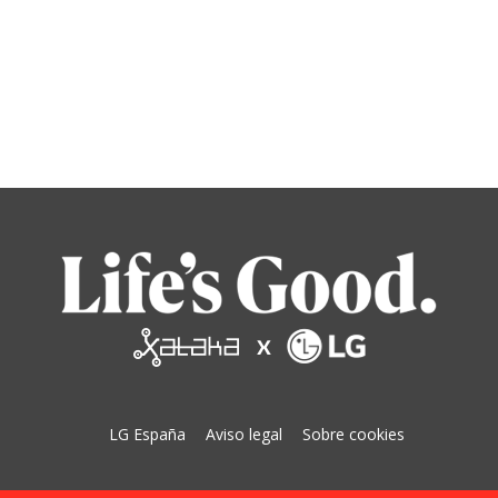
LG España
Aviso legal
Sobre cookies