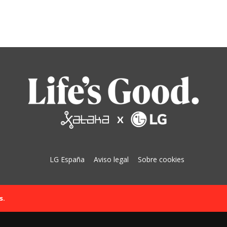
LG España
Aviso legal
Sobre cookies
s.