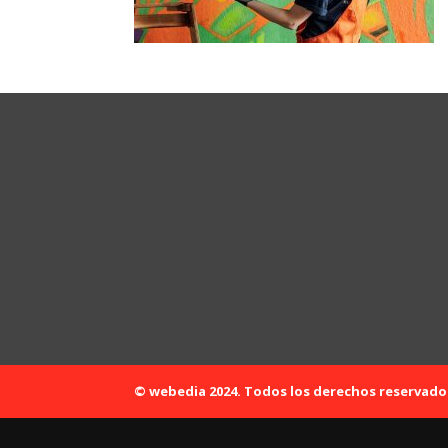
© webedia 2024. Todos los derechos reservado