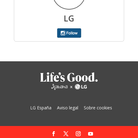
LG España
Aviso legal
Sobre cookies