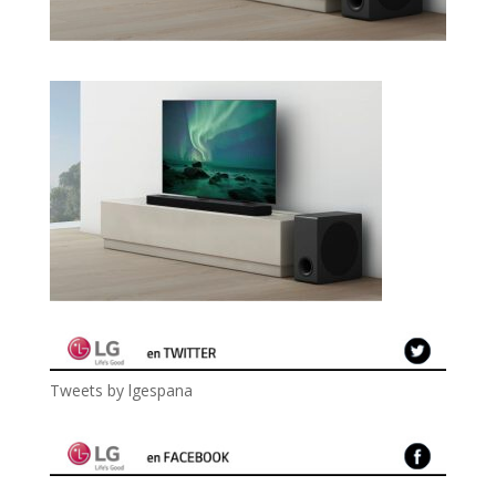
Tweets by lgespana