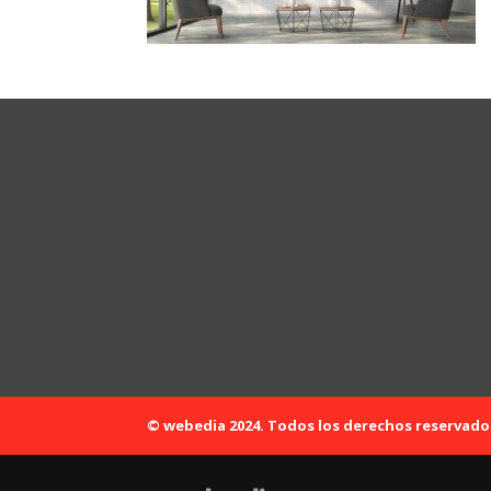
© webedia 2024. Todos los derechos reservado