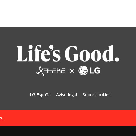
LG España
Aviso legal
Sobre cookies
s.