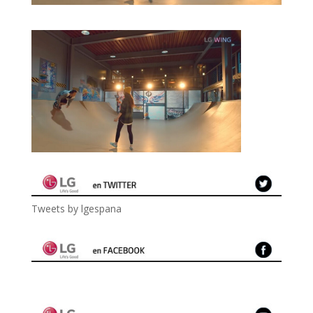
Tweets by lgespana