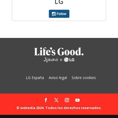
LG España
Aviso legal
Sobre cookies
© webedia 2024. Todos los derechos reservados.