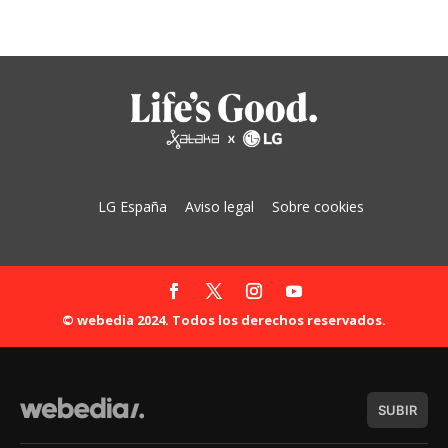
LG España
Aviso legal
Sobre cookies
© webedia 2024. Todos los derechos reservados.
SUBIR