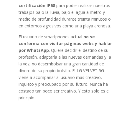
certificación IP68
para poder realizar nuestros
trabajos bajo la lluvia, bajo el agua a metro y
medio de profundidad durante treinta minutos o
en entornos agresivos como una playa arenosa.
El usuario de smartphones actual
no se
conforma con visitar páginas webs y hablar
por WhatsApp
. Quiere decidir el destino de su
profesión, adaptarla a las nuevas demandas y, a
la vez, no desembolsar una gran cantidad de
dinero de su propio bolsillo. El LG VELVET 5G
viene a acompañar al usuario más creativo,
inquieto y preocupado por su futuro. Nunca ha
costado tan poco ser creativo. Y esto solo es el
principio.