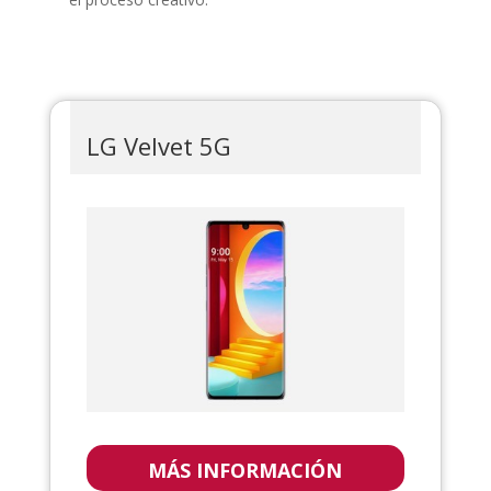
LG Velvet 5G
MÁS INFORMACIÓN