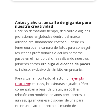
Antes y ahora: un salto de gigante para
nuestra creatividad
Hace no demasiado tiempo, dedicarte a algunas
profesiones englobadas dentro del marco
artístico era sumamente costoso. Pensar en
tener una buena cámara de fotos para conseguir
resultados profesionales o dar los primeros
pasos en el mundo del cine realizando nuestros
primeros cortos
era algo al alcance de pocos
o, incluso, exclusivo del ámbito empresarial.
Para situar en contexto al lector, un
ejemplo
ilustrativo
: en 1999, las cámaras digitales réflex
comenzaban a bajar de precio, un 50% en
relación con modelos de años precedentes. Y
aun así, quien quisiese disponer de una para
iniciar una carrera dentro del mundo de la