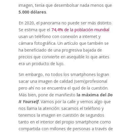
imagen, tenía que desembolsar nada menos que
5.000 dólares
.
En 2020, el panorama no puede ser más distinto.
Se estima que el
74,4% de la población mundial
usan un teléfono con conexión a internet y
cámara fotográfica. Un artículo que también se
ha beneficiado de una progresiva bajada de
precios que convierte en asequible lo que antes
era un producto de lujo.
Sin embargo, no todos los smartphones logran
sacar una imagen de calidad (semi)profesional
pero ahí no se encuentra el quid de la cuestión.
Más bien, pone de manifiesto
la máxima del
Do
It Yourself
. Vamos por la calle y vemos algo que
nos llama la atención: sacamos el teléfono y
tenemos la imagen en cuestión de segundos
tanto en el interior del propio smartphone como
compartida con millones de personas a través de