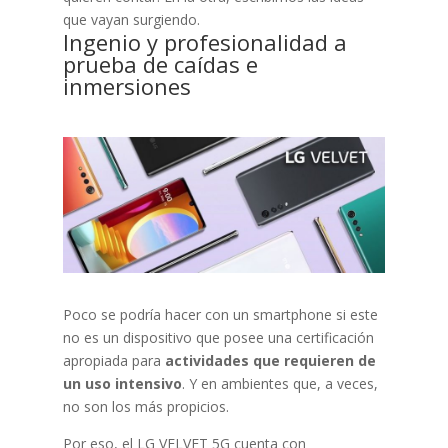
que vayan surgiendo.
Ingenio y profesionalidad a
prueba de caídas e
inmersiones
Poco se podría hacer con un smartphone si este
no es un dispositivo que posee una certificación
apropiada para
actividades que requieren de
un uso intensivo
. Y en ambientes que, a veces,
no son los más propicios.
Por eso, el LG VELVET 5G cuenta con