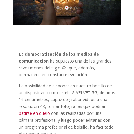
La
democratización de los medios de
comunicación
ha supuesto una de las grandes
revoluciones del siglo XXI que, además,
permanece en constante evolución.
La posibilidad de disponer en nuestro bolsillo de
un dispositivo como es el LG VELVET 5G, de unos
16 centímetros, capaz de grabar vídeos a una
resolución 4K, tomar fotografías que podrían
batirse en duelo
con las realizadas por una
cámara profesional y luego poder editarlas con
un programa profesional de bolsillo, ha facilitado
el proceso creativo.