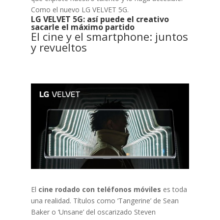
Como el nuevo LG VELVET 5G.
LG VELVET 5G: así puede el creativo
sacarle el máximo partido
El cine y el smartphone: juntos
y revueltos
El
cine rodado con teléfonos móviles
es toda
una realidad. Títulos como ‘Tangerine’ de Sean
Baker o ‘Unsane’ del oscarizado Steven