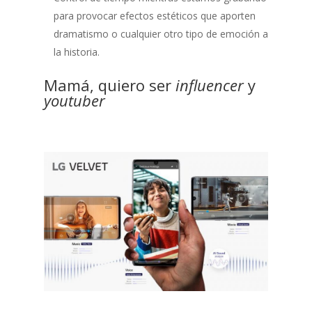
para provocar efectos estéticos que aporten
dramatismo o cualquier otro tipo de emoción a
la historia.
Mamá, quiero ser
influencer
y
youtuber