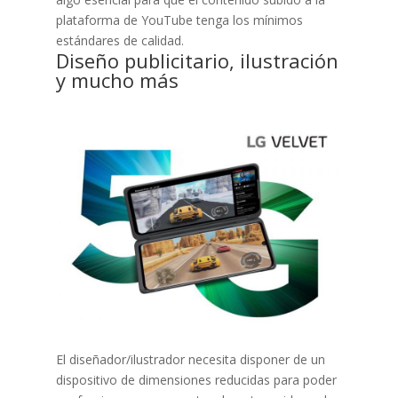
plataforma de YouTube tenga los mínimos
estándares de calidad.
Diseño publicitario, ilustración
y mucho más
El diseñador/ilustrador necesita disponer de un
dispositivo de dimensiones reducidas para poder