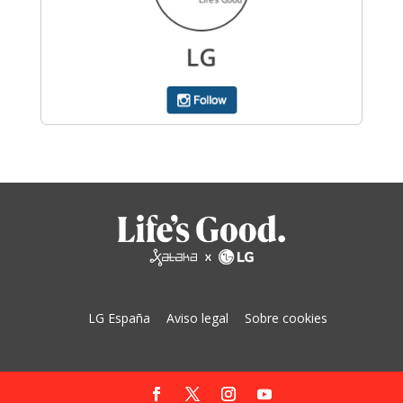
LG España
Aviso legal
Sobre cookies