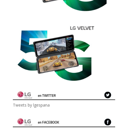
Tweets by lgespana