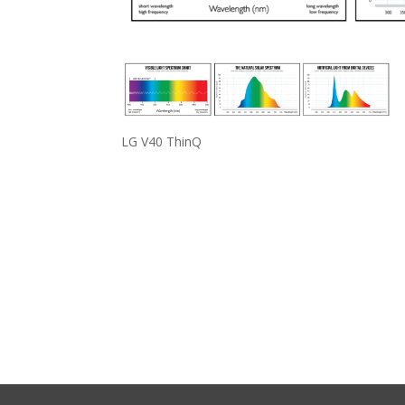
LG V40 ThinQ