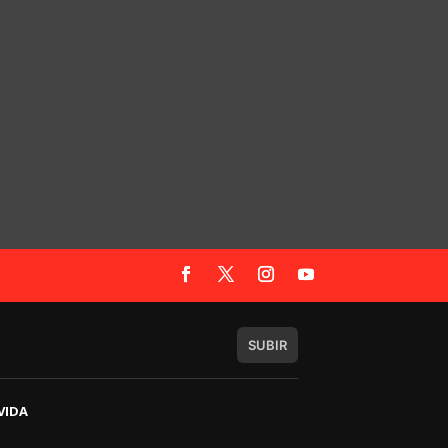
SUBIR
VIDA