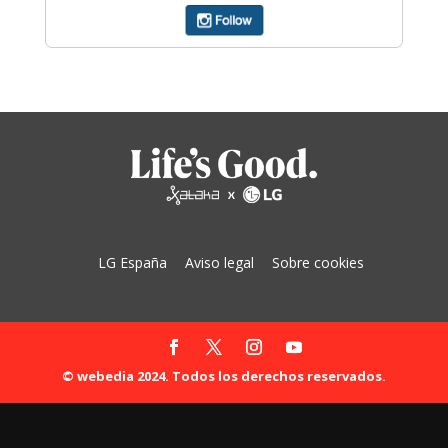
LG España
Aviso legal
Sobre cookies
© webedia 2024. Todos los derechos reservados.