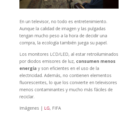
En un televisor, no todo es entretenimiento.
Aunque la calidad de imagen y las pulgadas
tengan mucho peso a la hora de decidir una
compra, la ecología también juega su papel.
Los monitores LCD/LED, al estar retroiluminados
por diodos emisores de luz,
consumen menos
energía
y son eficientes en el uso de la
electricidad. Además, no contienen elementos
fluorescentes, lo que los convierte en televisores
menos contaminantes y mucho más fáciles de
reciclar.
Imágenes |
LG
, FIFA