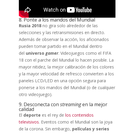
8. Ponte a los mandos del Mundial
Rusia 2018
no gira solo alrededor de las
selecciones y las retransmisiones en directo.
Además de observar la acción, los aficionados
pueden tomar partido en el Mundial dentro
del
universo
gamer
. Videojuegos como el FIFA
18 con el parche del Mundial lo hacen posible. La
mayor nitidez, la mejor calibración de los colores
y la mayor velocidad de refresco convierten a los
paneles LCD/LED en una opción segura para
ponerse a los mandos del Mundial (o de cualquier
otro videojuego).
9. Desconecta con
streaming
en la mejor
calidad
El
deporte
es el rey de
los contenidos
televisivos
. Eventos como el Mundial son la joya
de la corona. Sin embargo,
películas y series