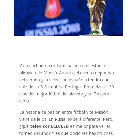
Ya ha echado a rodar el balón en el estadio
olímpico de Moscú. Arranca el evento deportivo
del verano y la selección española tendrá que
salir de su 3-3 frente a Portugal. Por delante, 30
días del mejor fútbol del planeta y un TV para
verlo.
La historia de pasión entre fútbol y televisión
viene de lejos. En Rusia no será diferente. Pero,
¿qué
televisor LCD/LED
es mejor para ver el
torneo del año? Y es que opciones hay muchas.