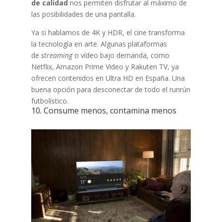
de calidad
nos permiten disfrutar al máximo de
las posibilidades de una pantalla.
Ya si hablamos de 4K y HDR, el cine transforma
la tecnología en arte. Algunas plataformas
de
streaming
o vídeo bajo demanda, como
Netflix, Amazon Prime Video y Rakuten TV, ya
ofrecen contenidos en Ultra HD en España. Una
buena opción para desconectar de todo el runrún
futbolístico.
10. Consume menos, contamina menos