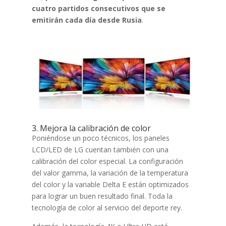
cuatro partidos consecutivos que se
emitirán cada día desde Rusia
.
3. Mejora la calibración de color
Poniéndose un poco técnicos, los paneles
LCD/LED de LG cuentan también con una
calibración del color especial. La configuración
del valor gamma, la variación de la temperatura
del color y la variable Delta E están optimizados
para lograr un buen resultado final. Toda la
tecnología de color al servicio del deporte rey.