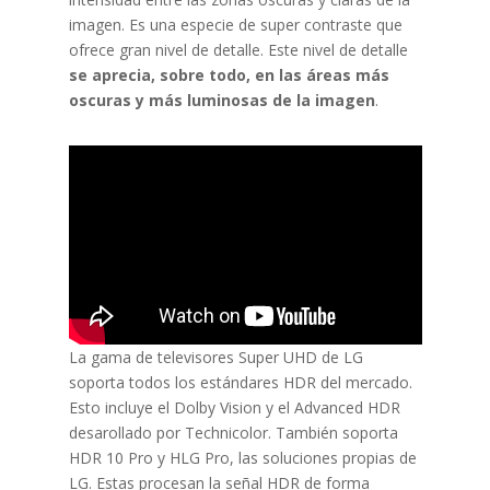
imagen. Es una especie de super contraste que
ofrece gran nivel de detalle. Este nivel de detalle
se aprecia, sobre todo, en las áreas más
oscuras y más luminosas de la imagen
.
La gama de televisores Super UHD de LG
soporta todos los estándares HDR del mercado.
Esto incluye el Dolby Vision y el Advanced HDR
desarollado por Technicolor. También soporta
HDR 10 Pro y HLG Pro, las soluciones propias de
LG. Estas procesan la señal HDR de forma