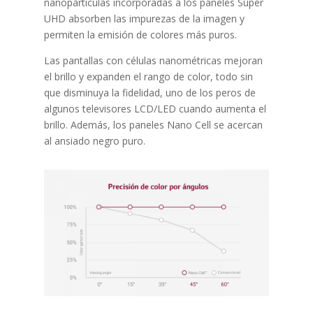
nanopartículas incorporadas a los paneles Super
UHD absorben las impurezas de la imagen y
permiten la emisión de colores más puros.
Las pantallas con células nanométricas mejoran
el brillo y expanden el rango de color, todo sin
que disminuya la fidelidad, uno de los peros de
algunos televisores LCD/LED cuando aumenta el
brillo. Además, los paneles Nano Cell se acercan
al ansiado negro puro.