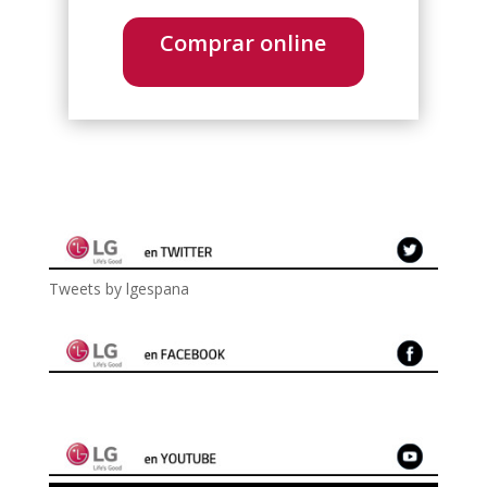
Comprar online
Tweets by lgespana