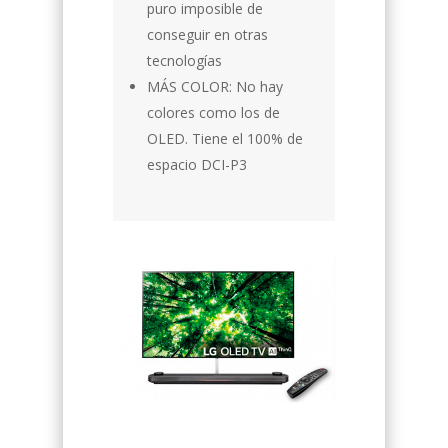
puro imposible de
conseguir en otras
tecnologías
MÁS COLOR: No hay
colores como los de
OLED. Tiene el 100% de
espacio DCI-P3