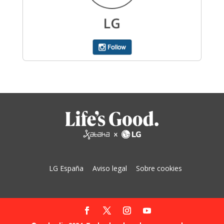
LG España
Aviso legal
Sobre cookies