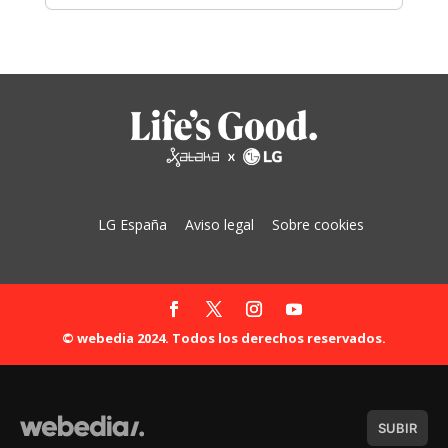
LG España
Aviso legal
Sobre cookies
© webedia 2024. Todos los derechos reservados.
SUBIR